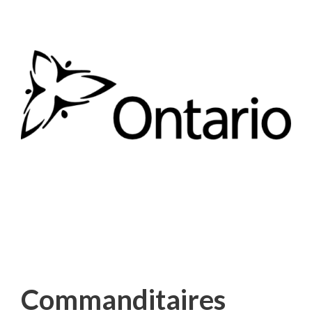
Commanditaires