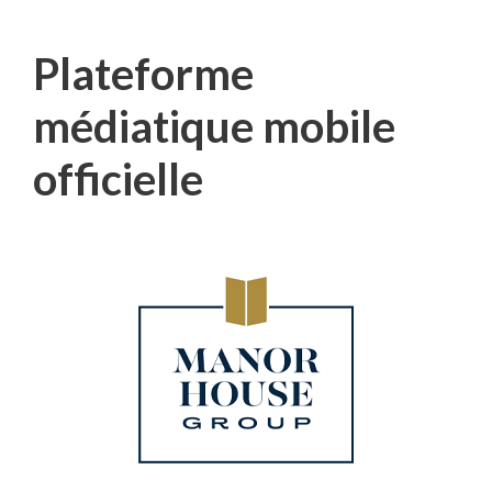
Plateforme
médiatique mobile
officielle