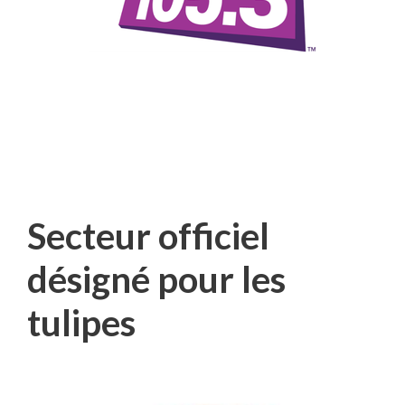
Secteur officiel
désigné pour les
tulipes