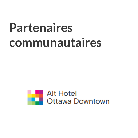
Partenaires
communautaires