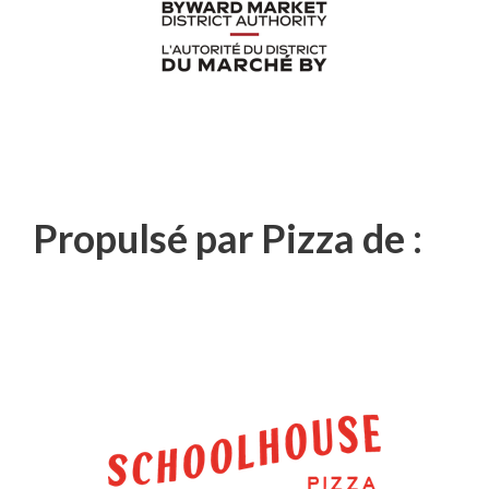
Propulsé par Pizza de :