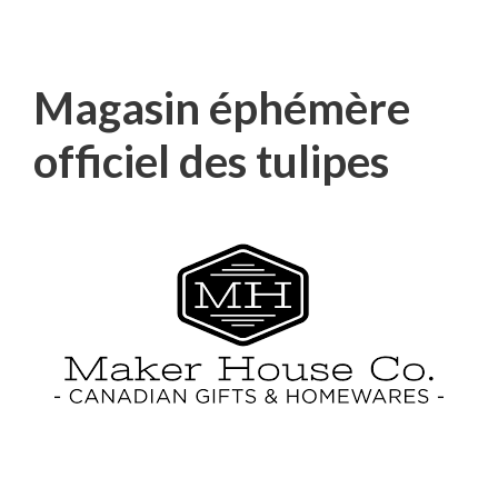
Magasin éphémère
officiel des tulipes