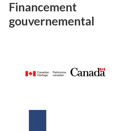
Financement
gouvernemental