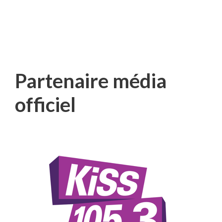
Partenaire média
officiel