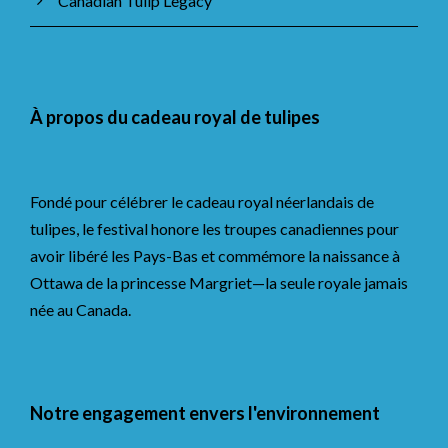
Canadian Tulip Legacy
À propos du cadeau royal de tulipes
Fondé pour célébrer le cadeau royal néerlandais de
tulipes, le festival honore les troupes canadiennes pour
avoir libéré les Pays-Bas et commémore la naissance à
Ottawa de la princesse Margriet—la seule royale jamais
née au Canada.
Notre engagement envers l'environnement