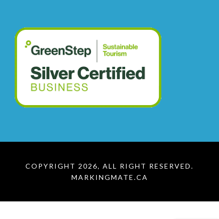
COPYRIGHT 2026, ALL RIGHT RESERVED.
MARKINGMATE.CA